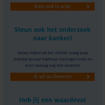
Kom ook in actie
Steun ook het onderzoek
naar kanker!
Samen maken we het verschil. Draag jouw
steentje bij voor Radboud Oncologie Fonds en
start vandaag nog met doneren!
Ik wil nu doneren
Heb jij een waardevol