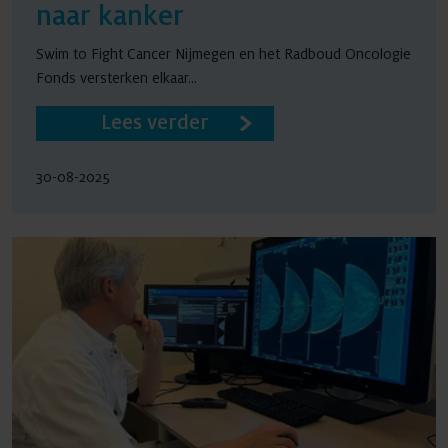
naar kanker
Swim to Fight Cancer Nijmegen en het Radboud Oncologie
Fonds versterken elkaar...
Lees verder
30-08-2025