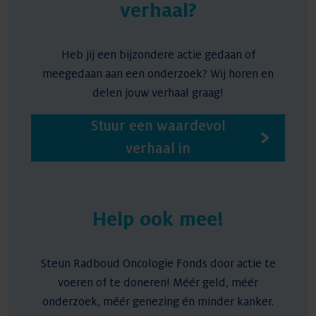
verhaal?
Heb jij een bijzondere actie gedaan of
meegedaan aan een onderzoek? Wij horen en
delen jouw verhaal graag!
Stuur een waardevol
verhaal in
Help ook mee!
Steun Radboud Oncologie Fonds door actie te
voeren of te doneren! Méér geld, méér
onderzoek, méér genezing én minder kanker.