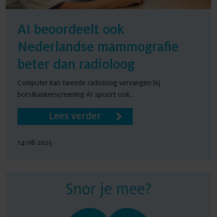
AI beoordeelt ook
Nederlandse mammografie
beter dan radioloog
Computer kan tweede radioloog vervangen bij
borstkankerscreening AI spoort ook...
Lees verder
14-08-2025