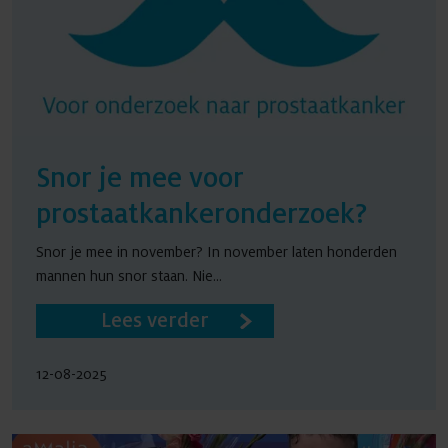
Snor je mee voor
prostaatkankeronderzoek?
Snor je mee in november? In november laten honderden
mannen hun snor staan. Nie...
Lees verder
12-08-2025