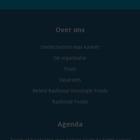
Over ons
Onderzoeken naar kanker
De organisatie
Team
Vacatures
Beleid Radboud Oncologie Fonds
Radboud Fonds
Agenda