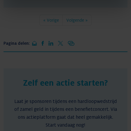
« Vorige
Volgende »
Pagina delen:
Zelf een actie starten?
Laat je sponsoren tijdens een hardloopwedstrijd
of zamel geld in tijdens een benefietconcert. Via
ons actieplatform gaat dat heel gemakkelijk.
Start vandaag nog!