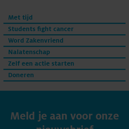
Met tijd
Students fight cancer
Word Zakenvriend
Nalatenschap
Zelf een actie starten
Doneren
Meld je aan voor onze