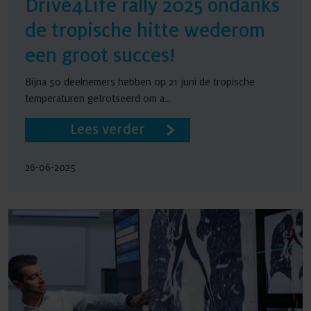
Drive4Life rally 2025 ondanks
de tropische hitte wederom
een groot succes!
Bijna 50 deelnemers hebben op 21 juni de tropische
temperaturen getrotseerd om a...
Lees verder
26-06-2025