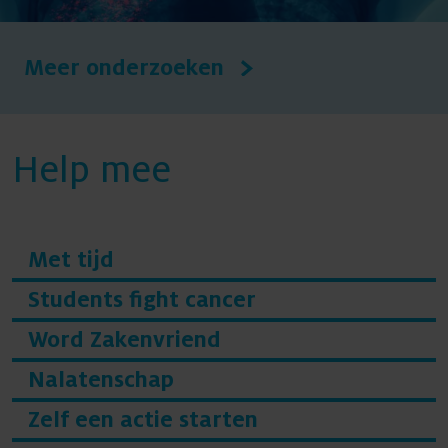
Meer onderzoeken
Help mee
Met tijd
Students fight cancer
Word Zakenvriend
Nalatenschap
Zelf een actie starten