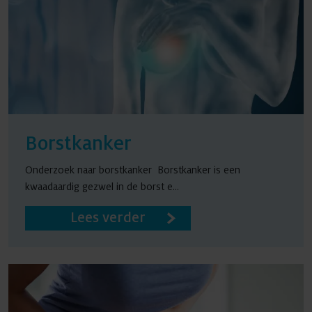
Borstkanker
Onderzoek naar borstkanker Borstkanker is een
kwaadaardig gezwel in de borst e...
Lees verder