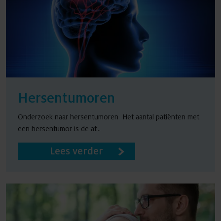
Hersentumoren
Onderzoek naar hersentumoren Het aantal patiënten met
een hersentumor is de af...
Lees verder