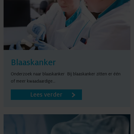
Blaaskanker
Onderzoek naar blaaskanker Bij blaaskanker zitten er één
of meer kwaadaardige...
Lees verder