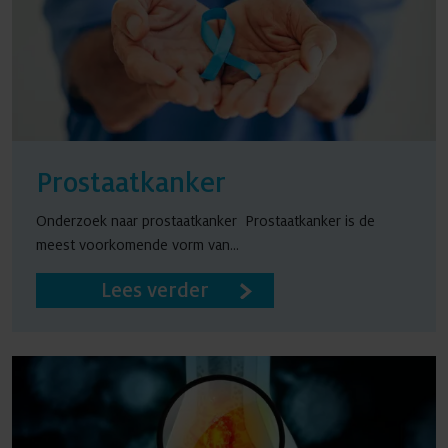
Prostaatkanker
Onderzoek naar prostaatkanker Prostaatkanker is de
meest voorkomende vorm van...
Lees verder