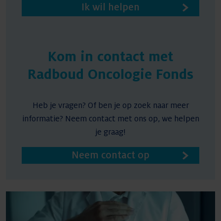
Ik wil helpen
Kom in contact met
Radboud Oncologie Fonds
Heb je vragen? Of ben je op zoek naar meer
informatie? Neem contact met ons op, we helpen
je graag!
Neem contact op