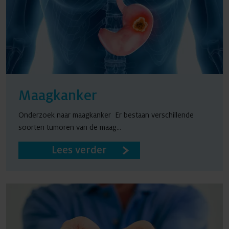
Maagkanker
Onderzoek naar maagkanker Er bestaan verschillende
soorten tumoren van de maag...
Lees verder