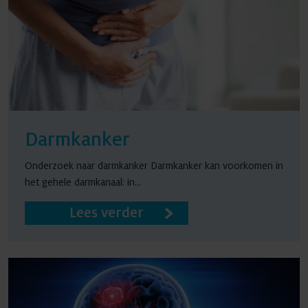
Darmkanker
Onderzoek naar darmkanker Darmkanker kan voorkomen in
het gehele darmkanaal: in...
Lees verder