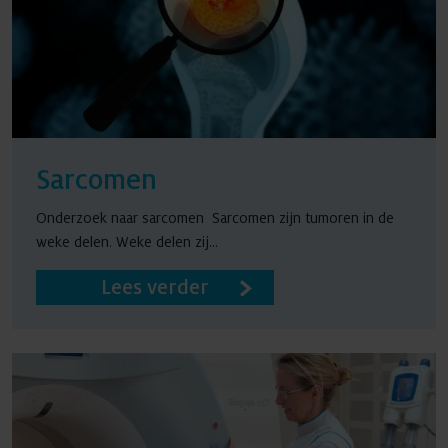
Sarcomen
Onderzoek naar sarcomen Sarcomen zijn tumoren in de
weke delen. Weke delen zij...
Lees verder