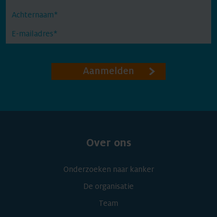
Aanmelden
Over ons
Onderzoeken naar kanker
De organisatie
Team