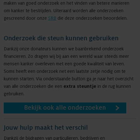
maken van goed onderzoek en het vinden van betere manieren
om kanker te bestrijden. Uiteraard worden alle onderzoeken
gescreend door onze
SRB
die deze onderzoeken beoordelen.
Onderzoek die steun kunnen gebruiken
Dankzij onze donateurs kunnen we baanbrekend onderzoek
financieren. Zo dragen wij bij aan een wereld waar steeds meer
mensen kanker overleven met een goede kwaliteit van leven.
Soms heeft een onderzoek net een laatste zetje nodig om te
kunnen starten. Via onderstaande button ga je naar het overzicht
van alle onderzoeken die een
extra steuntje
in de rug kunnen
gebruiken.
Bekijk ook alle onderzoeken
Jouw hulp maakt het verschil
Dankzij de bijdragen van particulieren, bedrijven en