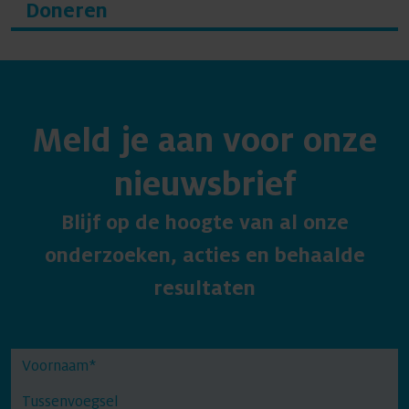
Doneren
Meld je aan voor onze
nieuwsbrief
Blijf op de hoogte van al onze
onderzoeken, acties en behaalde
resultaten