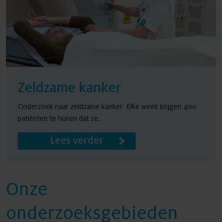
Zeldzame kanker
Onderzoek naar zeldzame kanker Elke week krijgen 400
patiënten te horen dat ze...
Lees verder
Onze
onderzoeksgebieden