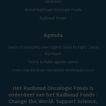
Vacatures
Beleid Radboud Oncologie Fonds
Radboud Fonds
Agenda
Zwem of bootcamp mee tijdens Swim to Fight Cancer
Nijmegen
Tennis & Padel against cancer
Lions Club Renkum-Ostrabeke Wintergala 2026
Het Radboud Oncologie Fonds is
onderdeel van het Radboud Fonds
|
Change the World. Support Science.