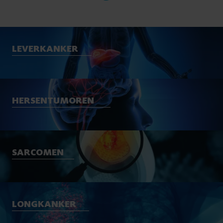
LEVERKANKER
HERSENTUMOREN
SARCOMEN
LONGKANKER