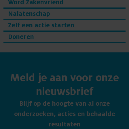
Word Zakenvriend
Nalatenschap
Zelf een actie starten
Doneren
Meld je aan voor onze
nieuwsbrief
Blijf op de hoogte van al onze
onderzoeken, acties en behaalde
resultaten