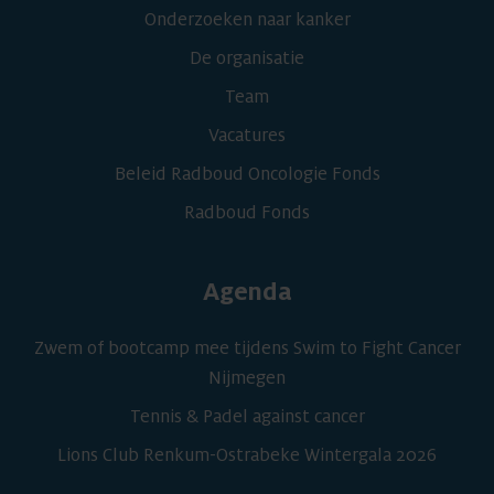
Onderzoeken naar kanker
De organisatie
Team
Vacatures
Beleid Radboud Oncologie Fonds
Radboud Fonds
Agenda
Zwem of bootcamp mee tijdens Swim to Fight Cancer
Nijmegen
Tennis & Padel against cancer
Lions Club Renkum-Ostrabeke Wintergala 2026