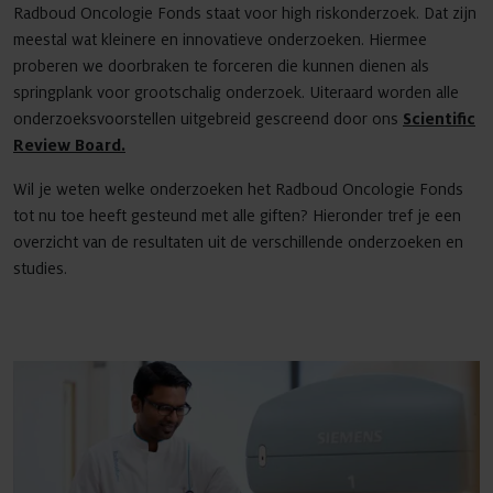
Radboud Oncologie Fonds staat voor high riskonderzoek. Dat zijn
meestal wat kleinere en innovatieve onderzoeken. Hiermee
proberen we doorbraken te forceren die kunnen dienen als
springplank voor grootschalig onderzoek. Uiteraard worden alle
onderzoeksvoorstellen uitgebreid gescreend door ons
Scientific
Review Board.
Wil je weten welke onderzoeken het Radboud Oncologie Fonds
tot nu toe heeft gesteund met alle giften? Hieronder tref je een
overzicht van de resultaten uit de verschillende onderzoeken en
studies.