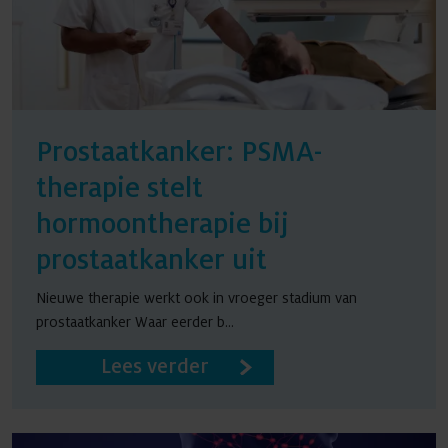
Prostaatkanker: PSMA-
therapie stelt
hormoontherapie bij
prostaatkanker uit
Nieuwe therapie werkt ook in vroeger stadium van
prostaatkanker Waar eerder b...
Lees verder