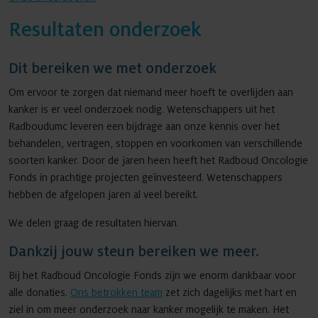
Resultaten onderzoek
Agenda
Dit bereiken we met onderzoek
Om ervoor te zorgen dat niemand meer hoeft te overlijden aan
kanker is er veel onderzoek nodig. Wetenschappers uit het
Nieuws
Radboudumc leveren een bijdrage aan onze kennis over het
behandelen, vertragen, stoppen en voorkomen van verschillende
soorten kanker. Door de jaren heen heeft het Radboud Oncologie
Fonds in prachtige projecten geïnvesteerd. Wetenschappers
Contact
hebben de afgelopen jaren al veel bereikt.
We delen graag de resultaten hiervan.
Dankzij jouw steun bereiken we meer.
Bij het Radboud Oncologie Fonds zijn we enorm dankbaar voor
alle donaties.
Ons betrokken team
zet zich dagelijks met hart en
ziel in om meer onderzoek naar kanker mogelijk te maken. Het