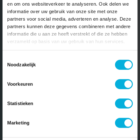
en om ons websiteverkeer te analyseren. Ook delen we
informatie over uw gebruik van onze site met onze
partners voor social media, adverteren en analyse. Deze
partners kunnen deze gegevens combineren met andere
informatie die u aan ze heeft verstrekt of die ze hebben
verzameld op basis van uw gebruik van hun services.
Toestemmingsselectie
Noodzakelijk
Voorkeuren
Statistieken
Marketing