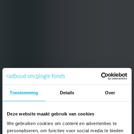
Toestemming
Details
Over
Deze website maakt gebruik van cookies
We gebruiken cookies om content en advertenties te
personaliseren, om functies voor social media te bieden