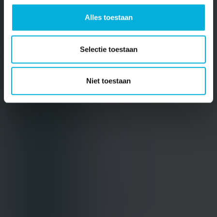
Alles toestaan
Selectie toestaan
Niet toestaan