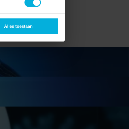
Alles toestaan