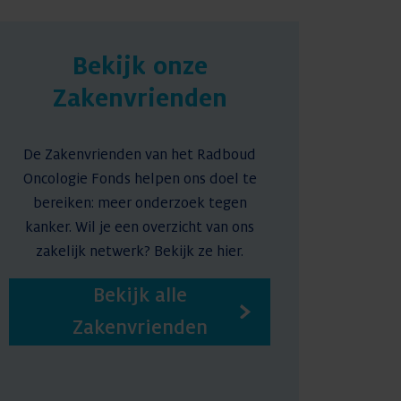
Nieuws
Bekijk onze
Zakenvrienden
Contact
De Zakenvrienden van het Radboud
Oncologie Fonds helpen ons doel te
bereiken: meer onderzoek tegen
kanker. Wil je een overzicht van ons
zakelijk netwerk? Bekijk ze hier.
Bekijk alle
Zakenvrienden