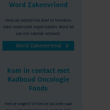
Word Zakenvriend
Help als bedrijf ons doel te bereiken:
meer onderzoek tegen kanker. Word lid
van ons zakelijk netwerk.
Word Zakenvriend
Kom in contact met
Radboud Oncologie
Fonds
Heb je vragen? Of ben je op zoek naar