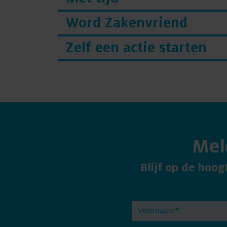
Word Zakenvriend
Zelf een actie starten
Mel
Blijf op de hoo