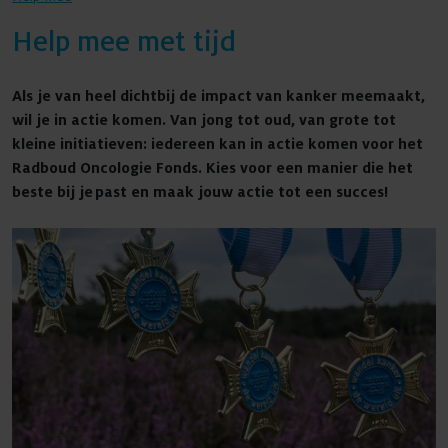
Help mee met tijd
Agenda
Als je van heel dichtbij de impact van kanker meemaakt,
wil je in actie komen. Van jong tot oud, van grote tot
kleine initiatieven: iedereen kan in actie komen voor het
Radboud Oncologie Fonds. Kies voor een manier die het
Nieuws
beste bij je past en maak jouw actie tot een succes!
Contact