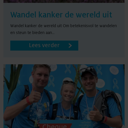
Wandel kanker de wereld uit
Wandel kanker de wereld uit Om betekenisvol te wandelen
en steun te bieden aan...
Lees verder