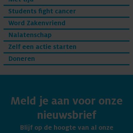
Students fight cancer
Word Zakenvriend
Nalatenschap
Zelf een actie starten
Doneren
Meld je aan voor onze
nieuwsbrief
Blijf op de hoogte van al onze