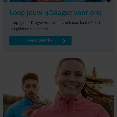
Loop jouw 4Daagse voor ons
Loop jij de 4Daagse voor onderzoek naar kanker? Is het
jou gelukt om een start...
Lees verder