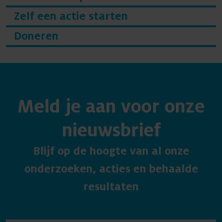
Zelf een actie starten
Doneren
Meld je aan voor onze
nieuwsbrief
Blijf op de hoogte van al onze
onderzoeken, acties en behaalde
resultaten