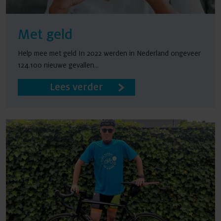
Met geld
Help mee met geld In 2022 werden in Nederland ongeveer
124.100 nieuwe gevallen...
Lees verder