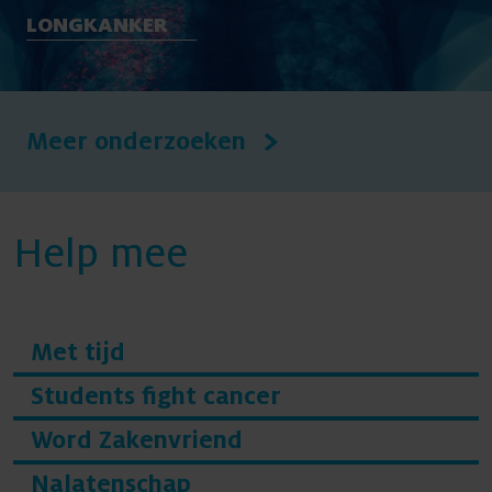
LONGKANKER
Meer onderzoeken
Help mee
Met tijd
Students fight cancer
Word Zakenvriend
Nalatenschap