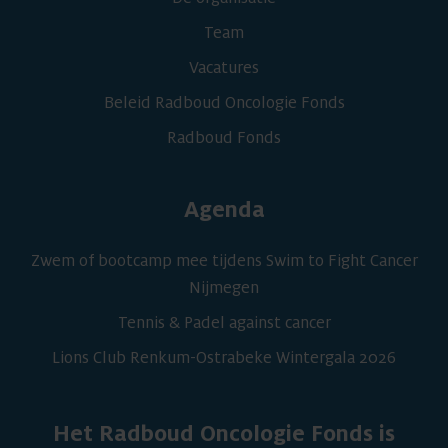
Team
Vacatures
Beleid Radboud Oncologie Fonds
Radboud Fonds
Agenda
Zwem of bootcamp mee tijdens Swim to Fight Cancer
Nijmegen
Tennis & Padel against cancer
Lions Club Renkum-Ostrabeke Wintergala 2026
Het Radboud Oncologie Fonds is