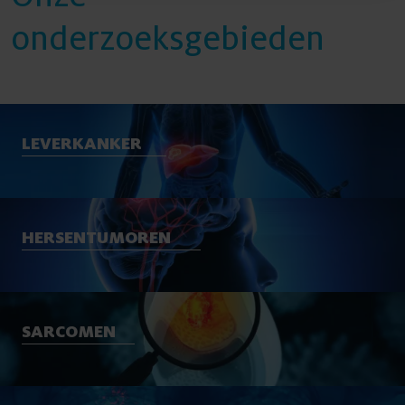
onderzoeksgebieden
LEVERKANKER
HERSENTUMOREN
SARCOMEN