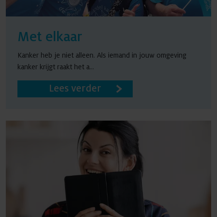
Met elkaar
Kanker heb je niet alleen. Als iemand in jouw omgeving
kanker krijgt raakt het a...
Lees verder