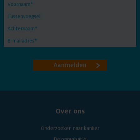
Aanmelden
Over ons
Onderzoeken naar kanker
De organisatie