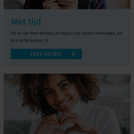
Met tijd
Als je van heel dichtbij de impact van kanker meemaakt, wil
je in actie komen. V...
Lees verder