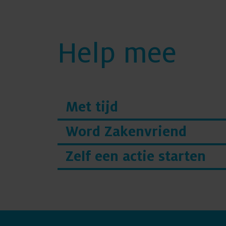
Help mee
Met tijd
Word Zakenvriend
Zelf een actie starten