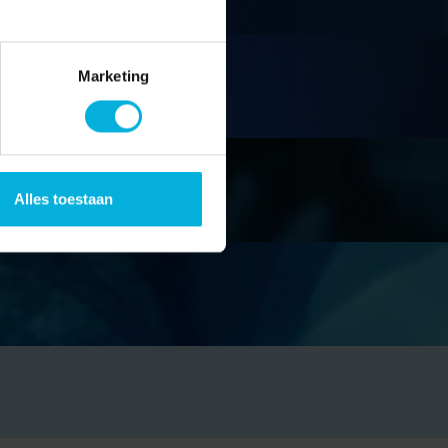
Marketing
Alles toestaan