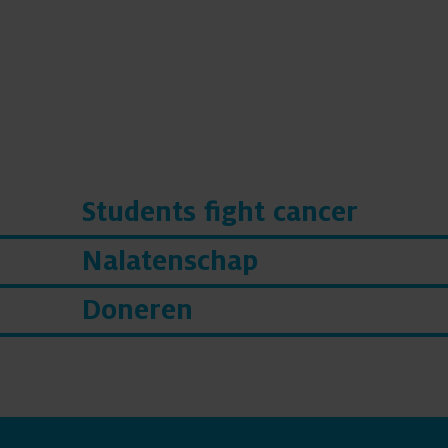
Students fight cancer
Nalatenschap
Doneren