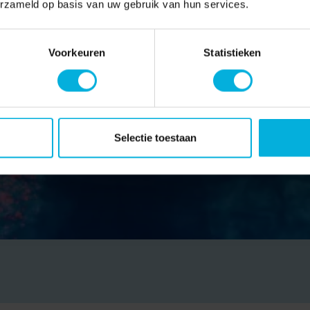
erzameld op basis van uw gebruik van hun services.
Voorkeuren
Statistieken
Selectie toestaan