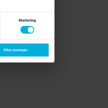
Marketing
Alles toestaan