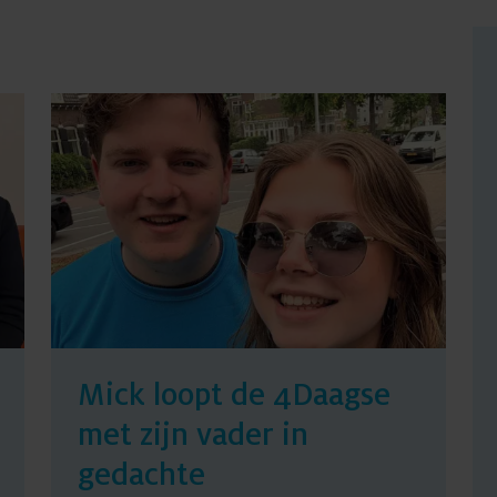
Mick loopt de 4Daagse
met zijn vader in
gedachte