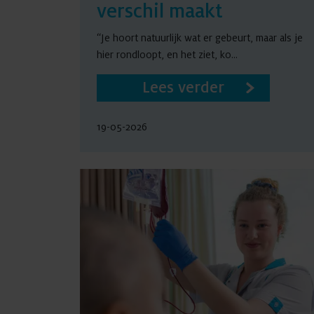
verschil maakt
“Je hoort natuurlijk wat er gebeurt, maar als je
hier rondloopt, en het ziet, ko...
Lees verder
19-05-2026