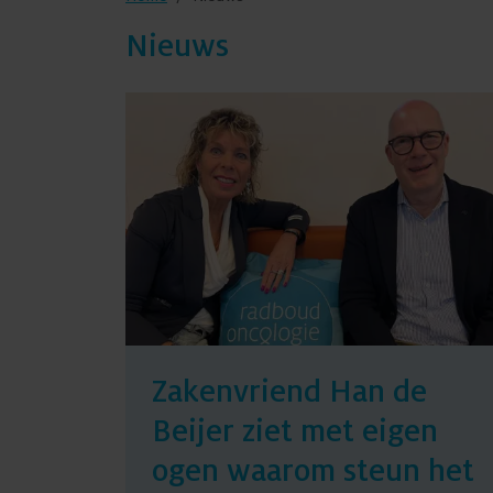
Nieuws
Zakenvriend Han de
Beijer ziet met eigen
ogen waarom steun het