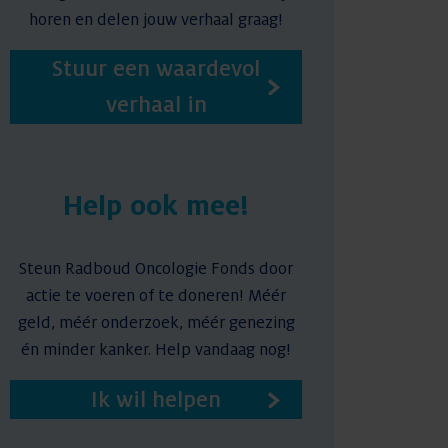
horen en delen jouw verhaal graag!
Stuur een waardevol
verhaal in
Help ook mee!
Steun Radboud Oncologie Fonds door
actie te voeren of te doneren! Méér
geld, méér onderzoek, méér genezing
én minder kanker. Help vandaag nog!
Ik wil helpen