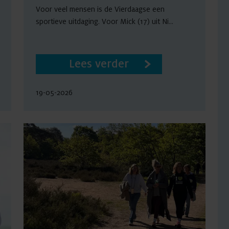
Voor veel mensen is de Vierdaagse een
sportieve uitdaging. Voor Mick (17) uit Ni...
Lees verder
19-05-2026