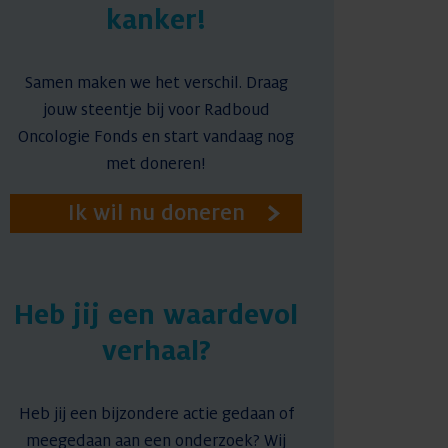
kanker!
Samen maken we het verschil. Draag
jouw steentje bij voor Radboud
Oncologie Fonds en start vandaag nog
met doneren!
Ik wil nu doneren
Heb jij een waardevol
verhaal?
Heb jij een bijzondere actie gedaan of
meegedaan aan een onderzoek? Wij