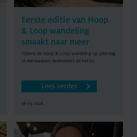
Eerste editie van Hoop
& Loop wandeling
smaakt naar meer
Tijdens de Hoop & Loop-wandeling op zaterdag
16 mei kwamen deelnemers uit het he...
Lees verder
18-05-2026