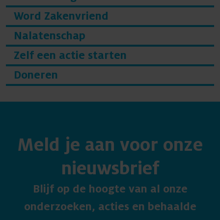
Word Zakenvriend
Nalatenschap
Zelf een actie starten
Doneren
Meld je aan voor onze
nieuwsbrief
Blijf op de hoogte van al onze
onderzoeken, acties en behaalde