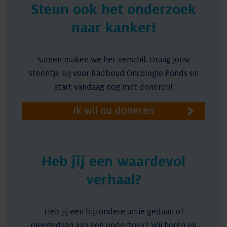
Steun ook het onderzoek
naar kanker!
Samen maken we het verschil. Draag jouw
steentje bij voor Radboud Oncologie Fonds en
start vandaag nog met doneren!
Ik wil nu doneren
Heb jij een waardevol
verhaal?
Heb jij een bijzondere actie gedaan of
meegedaan aan een onderzoek? Wij horen en