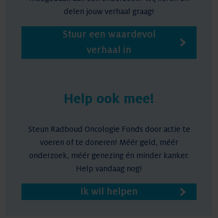
delen jouw verhaal graag!
Stuur een waardevol
verhaal in
Help ook mee!
Steun Radboud Oncologie Fonds door actie te
voeren of te doneren! Méér geld, méér
onderzoek, méér genezing én minder kanker.
Help vandaag nog!
Ik wil helpen