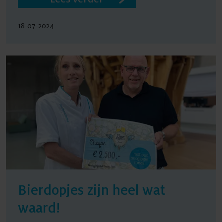
18-07-2024
Bierdopjes zijn heel wat
waard!