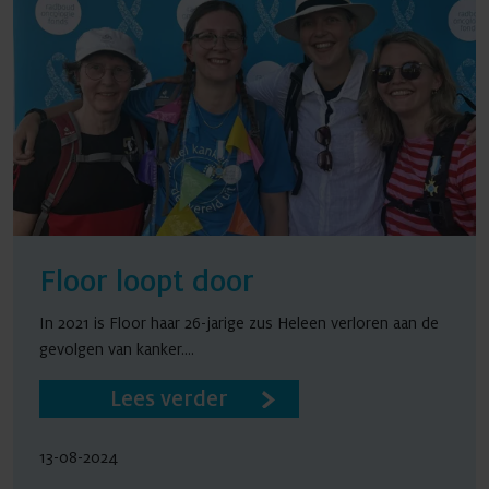
Floor loopt door
In 2021 is Floor haar 26-jarige zus Heleen verloren aan de
gevolgen van kanker....
Lees verder
13-08-2024