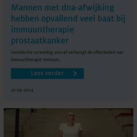
Mannen met dna-afwijking
hebben opvallend veel baat bij
immuuntherapie
prostaatkanker
Genetische screening vooraf verhoogt de effectiviteit van
immuuntherapie Immuun...
Lees verder
22-09-2024