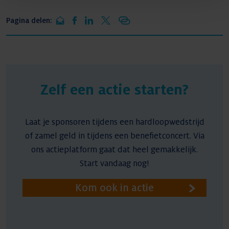
Pagina delen:
Zelf een actie starten?
Laat je sponsoren tijdens een hardloopwedstrijd
of zamel geld in tijdens een benefietconcert. Via
ons actieplatform gaat dat heel gemakkelijk.
Start vandaag nog!
Kom ook in actie