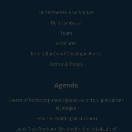
Onderzoeken naar kanker
De organisatie
Team
Vacatures
Beleid Radboud Oncologie Fonds
Radboud Fonds
Agenda
Zwem of bootcamp mee tijdens Swim to Fight Cancer
Nijmegen
Tennis & Padel against cancer
Lions Club Renkum-Ostrabeke Wintergala 2026