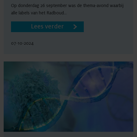
Op donderdag 26 september was de thema-avond waarbij
alle labels van het Radboud...
Lees verder
07-10-2024