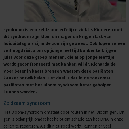
syndroom is een zeldzame erfelijke ziekte. Kinderen met
dit syndroom zijn klein en mager en krijgen last van
huiduitslag als zij in de zon zijn geweest. Ook lopen ze een
verhoogd risico om op jonge leeftijd kanker te krijgen.
Juist voor deze groep mensen, die al op jonge leeftijd
wordt geconfronteerd met kanker, wil dr. Richarda de
Voer beter in kaart brengen waarom deze patiënten
kanker ontwikkelen. Het doel is dat in de toekomst
patiënten met het Bloom-syndroom beter geholpen
kunnen worden.
Zeldzaam syndroom
Het Bloom-syndroom ontstaat door fouten in het ‘Bloom-gen’. Dit
gen is belangrijk omdat het helpt om schade aan het DNA in onze
cellen te repareren. Als dit niet goed werkt, kunnen er veel