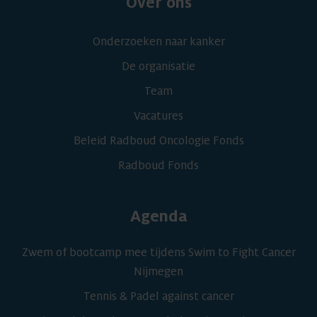
Over ons
Onderzoeken naar kanker
De organisatie
Team
Vacatures
Beleid Radboud Oncologie Fonds
Radboud Fonds
Agenda
Zwem of bootcamp mee tijdens Swim to Fight Cancer
Nijmegen
Tennis & Padel against cancer