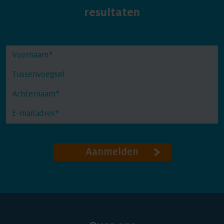
resultaten
Aanmelden