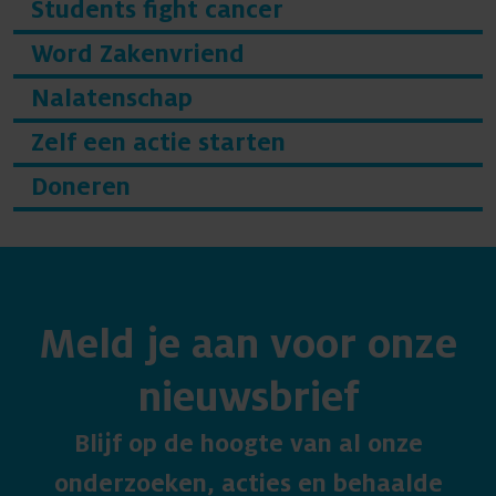
Students fight cancer
Word Zakenvriend
Nalatenschap
Zelf een actie starten
Doneren
Meld je aan voor onze
nieuwsbrief
Blijf op de hoogte van al onze
onderzoeken, acties en behaalde