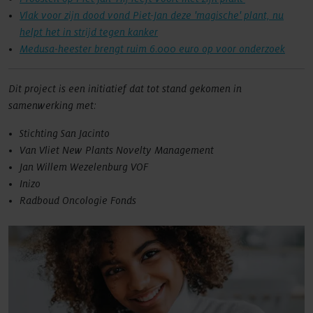
Vlak voor zijn dood vond Piet-Jan deze 'magische' plant, nu
helpt het in strijd tegen kanker
Medusa-heester brengt ruim 6.000 euro op voor onderzoek
Dit project is een initiatief dat tot stand gekomen in
samenwerking met:
Stichting San Jacinto
Van Vliet New Plants Novelty Management
Jan Willem Wezelenburg VOF
Inizo
Radboud Oncologie Fonds