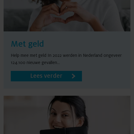
Met geld
Help mee met geld In 2022 werden in Nederland ongeveer
124.100 nieuwe gevallen...
Lees verder