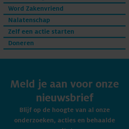
Word Zakenvriend
Nalatenschap
Zelf een actie starten
Doneren
Meld je aan voor onze
nieuwsbrief
Blijf op de hoogte van al onze
onderzoeken, acties en behaalde