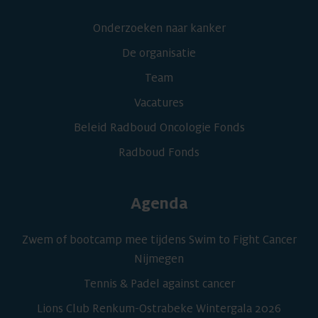
Onderzoeken naar kanker
De organisatie
Team
Vacatures
Beleid Radboud Oncologie Fonds
Radboud Fonds
Agenda
Zwem of bootcamp mee tijdens Swim to Fight Cancer
Nijmegen
Tennis & Padel against cancer
Lions Club Renkum-Ostrabeke Wintergala 2026