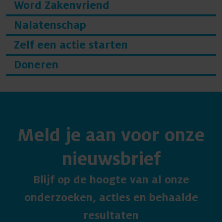
Word Zakenvriend
Nalatenschap
Zelf een actie starten
Doneren
Meld je aan voor onze
nieuwsbrief
Blijf op de hoogte van al onze
onderzoeken, acties en behaalde
resultaten