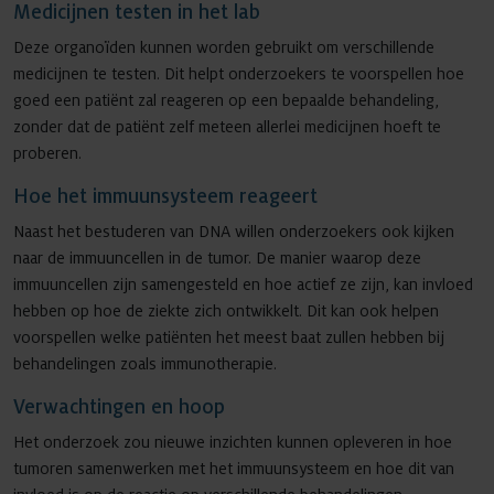
Medicijnen testen in het lab
Deze organoïden kunnen worden gebruikt om verschillende
medicijnen te testen. Dit helpt onderzoekers te voorspellen hoe
goed een patiënt zal reageren op een bepaalde behandeling,
zonder dat de patiënt zelf meteen allerlei medicijnen hoeft te
proberen.
Hoe het immuunsysteem reageert
Naast het bestuderen van DNA willen onderzoekers ook kijken
naar de immuuncellen in de tumor. De manier waarop deze
immuuncellen zijn samengesteld en hoe actief ze zijn, kan invloed
hebben op hoe de ziekte zich ontwikkelt. Dit kan ook helpen
voorspellen welke patiënten het meest baat zullen hebben bij
behandelingen zoals immunotherapie.
Verwachtingen en hoop
Het onderzoek zou nieuwe inzichten kunnen opleveren in hoe
tumoren samenwerken met het immuunsysteem en hoe dit van