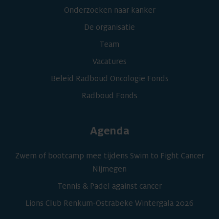
Onderzoeken naar kanker
De organisatie
Team
Vacatures
Beleid Radboud Oncologie Fonds
Radboud Fonds
Agenda
Zwem of bootcamp mee tijdens Swim to Fight Cancer
Nijmegen
Tennis & Padel against cancer
Lions Club Renkum-Ostrabeke Wintergala 2026