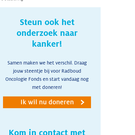
Nieuws
Steun ook het
onderzoek naar
Contact
kanker!
Samen maken we het verschil. Draag
jouw steentje bij voor Radboud
Oncologie Fonds en start vandaag nog
met doneren!
Ik wil nu doneren
Kom in contact met