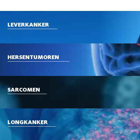
LEVERKANKER
HERSENTUMOREN
SARCOMEN
LONGKANKER