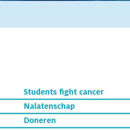
Students fight cancer
Nalatenschap
Doneren