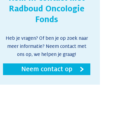
Radboud Oncologie
Fonds
Heb je vragen? Of ben je op zoek naar
meer informatie? Neem contact met
ons op, we helpen je graag!
Neem contact op