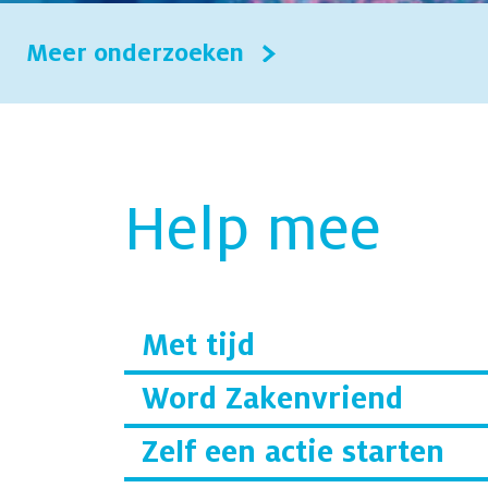
Meer onderzoeken
Help mee
Met tijd
Word Zakenvriend
Zelf een actie starten