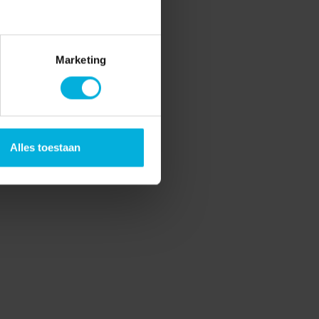
Marketing
Alles toestaan