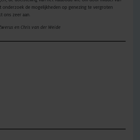
ht onderzoek de mogelijkheden op genezing te vergroten
t ons zeer aan.
Zwerus en Chris van der Weide