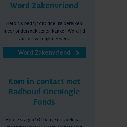
Word Zakenvriend
Help als bedrijf ons doel te bereiken:
meer onderzoek tegen kanker. Word lid
van ons zakelijk netwerk.
Word Zakenvriend
Kom in contact met
Radboud Oncologie
Fonds
Heb je vragen? Of ben je op zoek naar