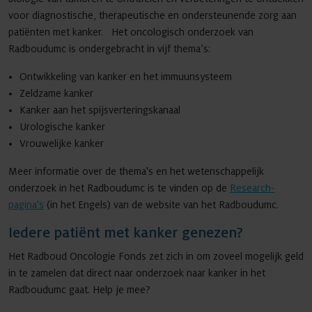
voor diagnostische, therapeutische en ondersteunende zorg aan
patiënten met kanker. Het oncologisch onderzoek van
Radboudumc is ondergebracht in vijf thema’s:
Ontwikkeling van kanker en het immuunsysteem
Zeldzame kanker
Kanker aan het spijsverteringskanaal
Urologische kanker
Vrouwelijke kanker
Meer informatie over de thema's en het wetenschappelijk
onderzoek in het Radboudumc is te vinden op de
Research-
pagina's
(in het Engels) van de website van het Radboudumc.
Iedere patiënt met kanker genezen?
Het Radboud Oncologie Fonds zet zich in om zoveel mogelijk geld
in te zamelen dat direct naar onderzoek naar kanker in het
Radboudumc gaat. Help je mee?