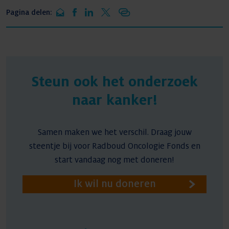
Pagina delen:
Steun ook het onderzoek
naar kanker!
Samen maken we het verschil. Draag jouw
steentje bij voor Radboud Oncologie Fonds en
start vandaag nog met doneren!
Ik wil nu doneren