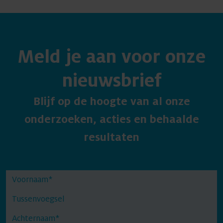
Meld je aan voor onze
nieuwsbrief
Blijf op de hoogte van al onze
onderzoeken, acties en behaalde
resultaten