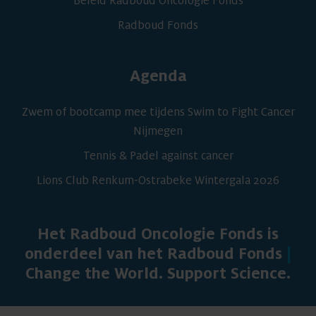
Beleid Radboud Oncologie Fonds
Radboud Fonds
Agenda
Zwem of bootcamp mee tijdens Swim to Fight Cancer
Nijmegen
Tennis & Padel against cancer
Lions Club Renkum-Ostrabeke Wintergala 2026
Het Radboud Oncologie Fonds is
onderdeel van het Radboud Fonds
|
Change the World. Support Science.