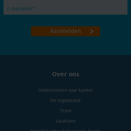
Aanmelden
Over ons
Onderzoeken naar kanker
De organisatie
Team
Vacatures