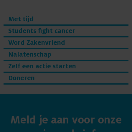
Met tijd
Students fight cancer
Word Zakenvriend
Nalatenschap
Zelf een actie starten
Doneren
Meld je aan voor onze