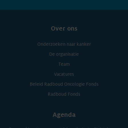
Over ons
Onderzoeken naar kanker
De organisatie
Team
Vacatures
Beleid Radboud Oncologie Fonds
Radboud Fonds
Agenda