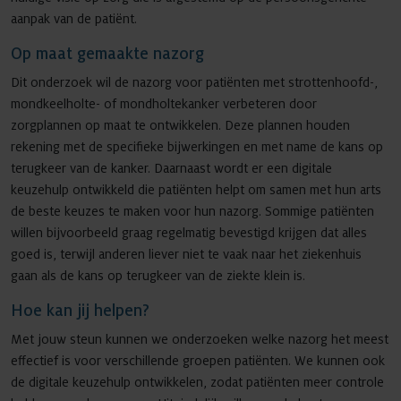
aanpak van de patiënt.
Op maat gemaakte nazorg
Dit onderzoek wil de nazorg voor patiënten met strottenhoofd-,
mondkeelholte- of mondholtekanker verbeteren door
zorgplannen op maat te ontwikkelen. Deze plannen houden
rekening met de specifieke bijwerkingen en met name de kans op
terugkeer van de kanker. Daarnaast wordt er een digitale
keuzehulp ontwikkeld die patiënten helpt om samen met hun arts
de beste keuzes te maken voor hun nazorg. Sommige patiënten
willen bijvoorbeeld graag regelmatig bevestigd krijgen dat alles
goed is, terwijl anderen liever niet te vaak naar het ziekenhuis
gaan als de kans op terugkeer van de ziekte klein is.
Hoe kan jij helpen?
Met jouw steun kunnen we onderzoeken welke nazorg het meest
effectief is voor verschillende groepen patiënten. We kunnen ook
de digitale keuzehulp ontwikkelen, zodat patiënten meer controle