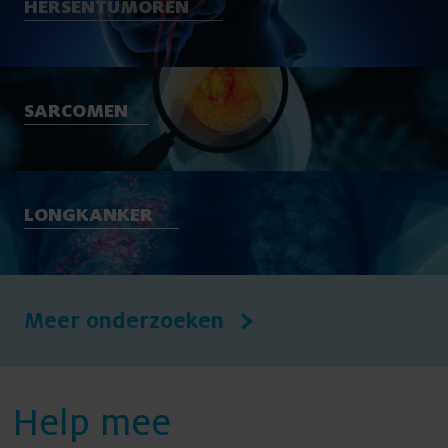
HERSENTUMOREN
SARCOMEN
LONGKANKER
Meer onderzoeken
Help mee