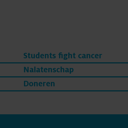
Students fight cancer
Nalatenschap
Doneren