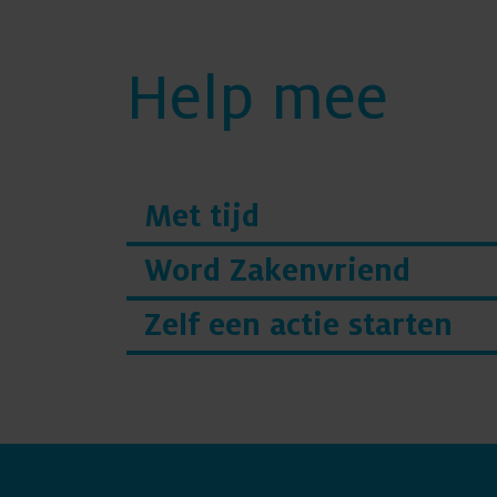
Help mee
Met tijd
Word Zakenvriend
Zelf een actie starten