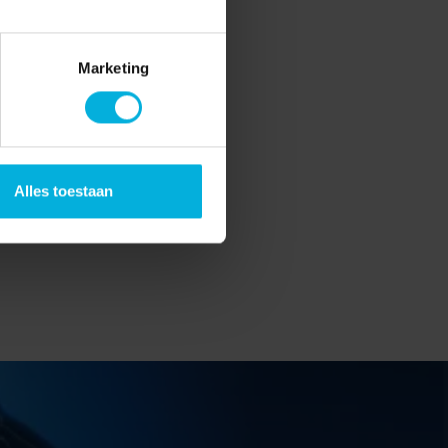
Marketing
Alles toestaan