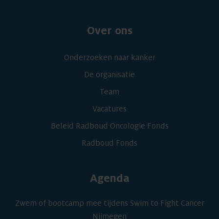
Over ons
Onderzoeken naar kanker
De organisatie
Team
Vacatures
Beleid Radboud Oncologie Fonds
Radboud Fonds
Agenda
Zwem of bootcamp mee tijdens Swim to Fight Cancer
Nijmegen