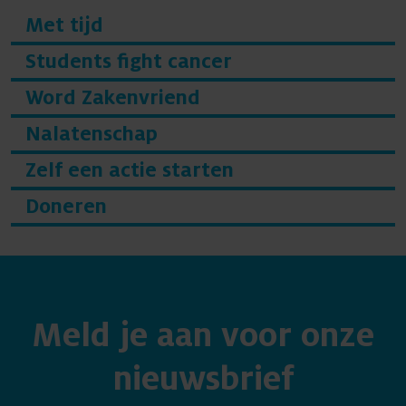
Met tijd
Students fight cancer
Word Zakenvriend
Nalatenschap
Zelf een actie starten
Doneren
Meld je aan voor onze
nieuwsbrief