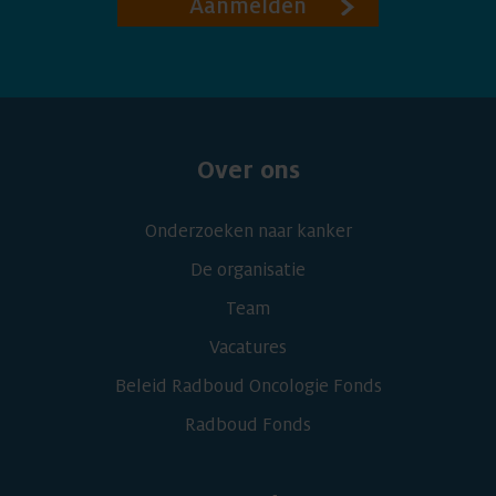
Aanmelden
Over ons
Onderzoeken naar kanker
De organisatie
Team
Vacatures
Beleid Radboud Oncologie Fonds
Radboud Fonds