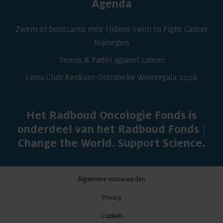
Agenda
Zwem of bootcamp mee tijdens Swim to Fight Cancer
Nijmegen
Tennis & Padel against cancer
Lions Club Renkum-Ostrabeke Wintergala 2026
Het Radboud Oncologie Fonds is
onderdeel van het Radboud Fonds
|
Change the World. Support Science.
Algemene voorwaarden
Privacy
Cookies