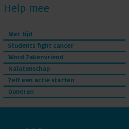
Help mee
Met tijd
Students fight cancer
Word Zakenvriend
Nalatenschap
Zelf een actie starten
Doneren