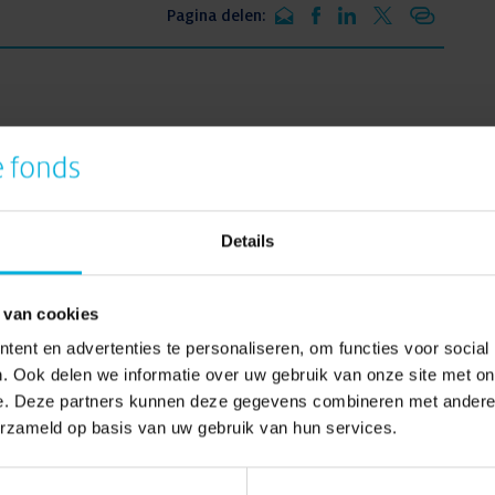
Pagina delen:
oeksgebieden
Details
 van cookies
ent en advertenties te personaliseren, om functies voor social
. Ook delen we informatie over uw gebruik van onze site met on
e. Deze partners kunnen deze gegevens combineren met andere i
erzameld op basis van uw gebruik van hun services.