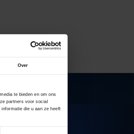
Over
 media te bieden en om ons
ze partners voor social
nformatie die u aan ze heeft