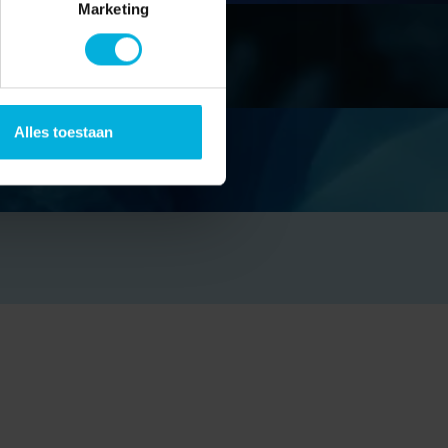
Marketing
Alles toestaan