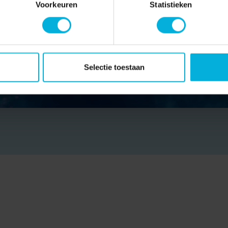
Voorkeuren
Statistieken
Selectie toestaan